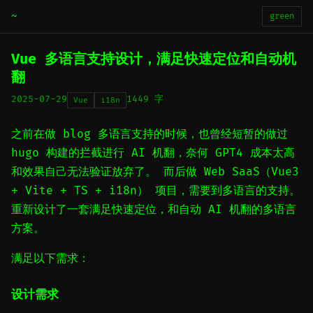
~
green
Vue 多语言支持设计，满足快速定位和自动机
翻
2025-07-29
1449 字
Vue
i18n
之前在做 blog 多语言支持的时候，也曾经短暂的做过
hugo 构建的拦截进行 AI 机翻，奈何 GPT4 成本太高
和效果自己无法验证放弃了。 而后做 Web SaaS（Vue3
+ Vite + TS + i18n） 项目，需要到多语言的支持。
重新设计了一套满足快速定位，和自动 AI 机翻的多语言
方案。
满足以下需求：
设计需求