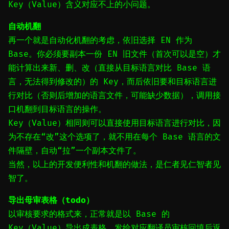
Key（Value）含义对应不上的小问题。
自动机翻
再一个就是自动化机翻的考虑，依旧选择 EN 作为
Base。你必须要副本一份 EN 旧文件（首次可以是空）才
能计算出来新、删、改（直接从目标语言对比 Base 语
言，无法得到修改的）的 Key，而后依旧要和目标语言进
行对比（否则后增加的语言文件，可能缺少数据），调用接
口机翻到目标语言的操作。
Key（Value）相同则可以直接使用目标语言进行对比，因
为不存在“改”这个选项了，就不用在每个 Base 语言的文
件隔壁，自动“拉”一个副本文件了。
当然，以上的开发便利性和机翻的做法，是仁者见仁智者见
智了。
导出母审表格（todo）
以审核要求的格式来，正常就是以 Base 的
Key（Value）导出成表格，发给对应翻译员审核回填后返