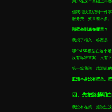
用户在这个基础上再叠
但我很快意识到一件事
服务费，效果差不多。
那壁垒到底在哪里？
我想了很久，答案是：
哪个ASR模型在这个
没有标准答案，只有下
第一篇我说：越混乱的
脏活本身没有壁垒。壁
四、先把路趟明白
我没有在第一篇说过这